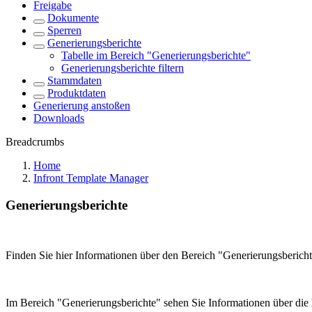
Freigabe
Dokumente
Sperren
Generierungsberichte
Tabelle im Bereich "Generierungsberichte"
Generierungsberichte filtern
Stammdaten
Produktdaten
Generierung anstoßen
Downloads
Breadcrumbs
Home
Infront Template Manager
Generierungsberichte
Finden Sie hier Informationen über den Bereich "Generierungsbericht
Im Bereich "Generierungsberichte" sehen Sie Informationen über die