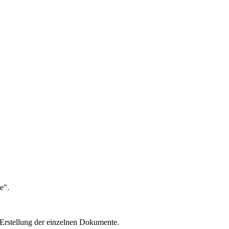
e".
 Erstellung der einzelnen Dokumente.