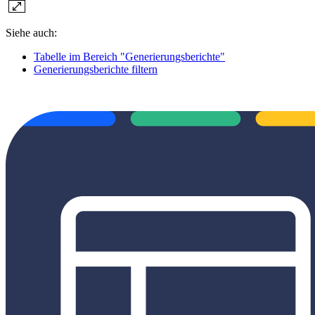
Siehe auch:
Tabelle im Bereich "Generierungsberichte"
Generierungsberichte filtern