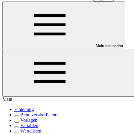
Main navigation
Main
Einleitung
Benutzeroberfläche
Vorlagen
Variablen
Wertelisten