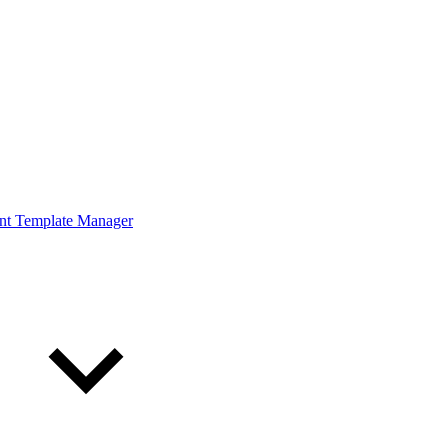
ont Template Manager